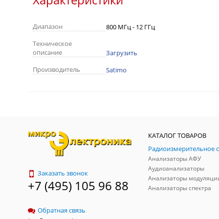
Диапазон
800 МГц - 12 ГГц
Техническое
описание
Загрузить
Производитель
Satimo
КАТАЛОГ ТОВАРОВ
Анализаторы АФУ
Аудиоанализаторы
Заказать звонок
Анализаторы модуляци
+7 (495) 105 96 88
Анализаторы спектра
Обратная связь