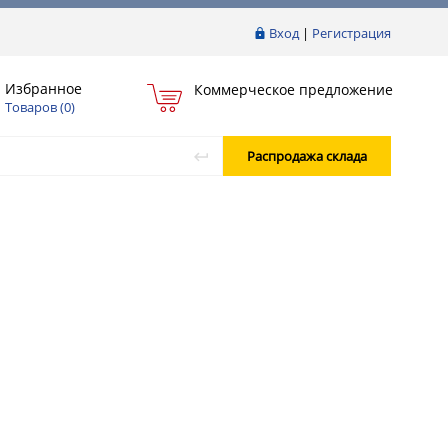
Вход
|
Регистрация
Избранное
Коммерческое предложение
Товаров (
0
)
Распродажа склада