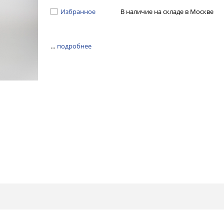
Избранное
В наличие на складе в Москве
…
подробнее