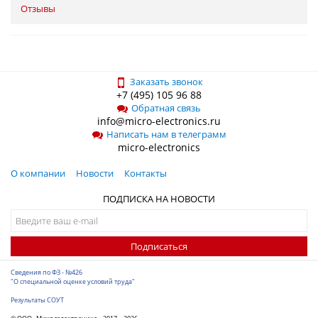
Отзывы
Заказать звонок
+7 (495) 105 96 88
Обратная связь
info@micro-electronics.ru
Написать нам в телеграмм
micro-electronics
О компании
Новости
Контакты
ПОДПИСКА НА НОВОСТИ
Подписаться
Сведения по ФЗ - №426
"О специальной оценке условий труда"
Результаты СОУТ