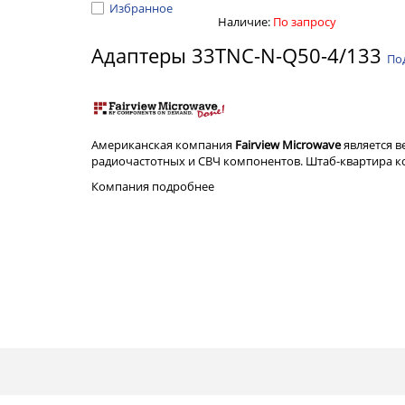
Избранное
Наличие:
По запросу
Адаптеры 33TNC-N-Q50-4/133
По
Американская компания
Fairview Microwave
является 
радиочастотных и СВЧ компонентов. Штаб-квартира ком
Компания
подробнее