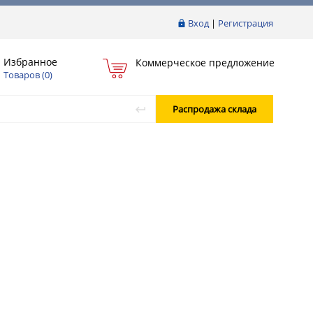
Вход
|
Регистрация
Избранное
Коммерческое предложение
Товаров (
0
)
Распродажа склада