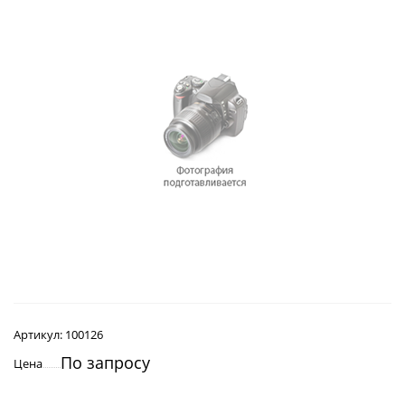
Артикул:
100126
По запросу
Цена