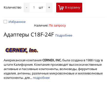
Количество
шт
В корзину
-
+
Избранное
Наличие:
По запросу
Адаптеры C18F-24F
Подробнее
Американская компания
CERNEX, INC.
была создана в 1988 году в
штате Калифорния. Компания производит высококачественные
активные и пассивные компоненты, волноводы, ферритовые
изделия, антенны, различные микроволновые и милливолновые
компоненты. для…
подробнее