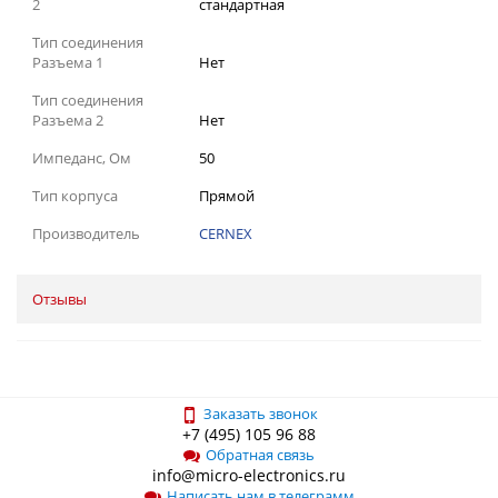
2
стандартная
Тип соединения
Разъема 1
Нет
Тип соединения
Разъема 2
Нет
Импеданс, Ом
50
Тип корпуса
Прямой
Производитель
CERNEX
Отзывы
Заказать звонок
+7 (495) 105 96 88
Обратная связь
info@micro-electronics.ru
Написать нам в телеграмм