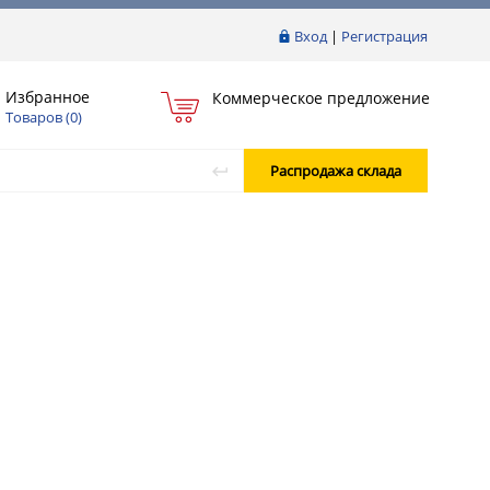
Вход
|
Регистрация
Избранное
Коммерческое предложение
Товаров (
0
)
Распродажа склада