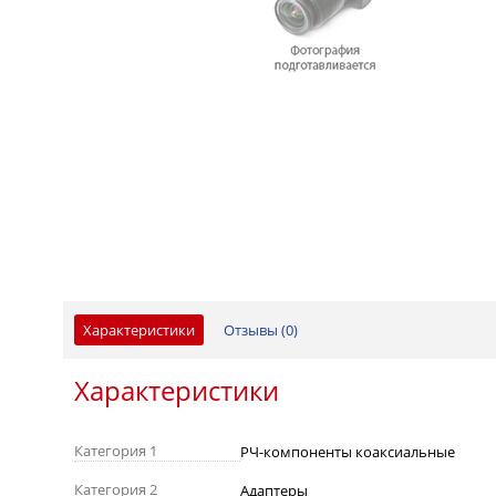
Характеристики
Отзывы (
0
)
Характеристики
Категория 1
РЧ-компоненты коаксиальные
Категория 2
Адаптеры