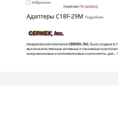
Избранное
Наличие:
По запросу
Адаптеры C18F-29M
Подробнее
Американская компания
CERNEX, INC.
была создана в 
высококачественные активные и пассивные компонент
микроволновые и милливолновые компоненты. для…