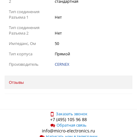
2
стандартная
Тип соединения
Разъема 1
Нет
Тип соединения
Разъема 2
Нет
Импеданс, Ом
50
Тип корпуса
Прямой
Производитель
CERNEX
Отзывы
Заказать звонок
+7 (495) 105 96 88
Обратная связь
info@micro-electronics.ru
Написать нам в телеграмм