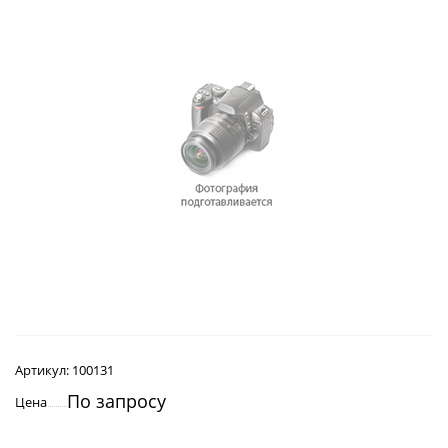
Артикул:
100131
По запросу
Цена