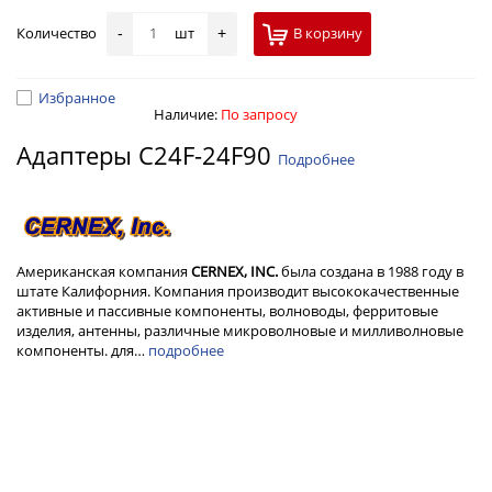
Количество
шт
В корзину
-
+
Избранное
Наличие:
По запросу
Адаптеры C24F-24F90
Подробнее
Американская компания
CERNEX, INC.
была создана в 1988 году в
штате Калифорния. Компания производит высококачественные
активные и пассивные компоненты, волноводы, ферритовые
изделия, антенны, различные микроволновые и милливолновые
компоненты. для…
подробнее