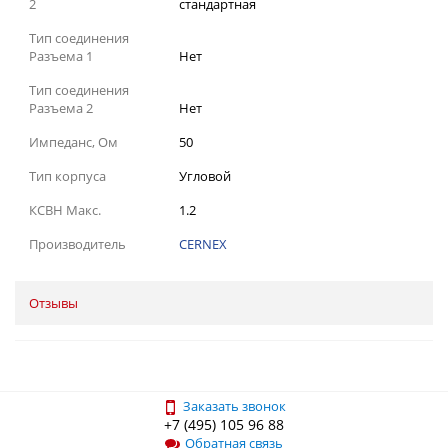
2
стандартная
Тип соединения
Разъема 1
Нет
Тип соединения
Разъема 2
Нет
Импеданс, Ом
50
Тип корпуса
Угловой
КСВН Макс.
1.2
Производитель
CERNEX
Отзывы
Заказать звонок
+7 (495) 105 96 88
Обратная связь