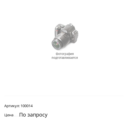
Артикул:
100014
По запросу
Цена