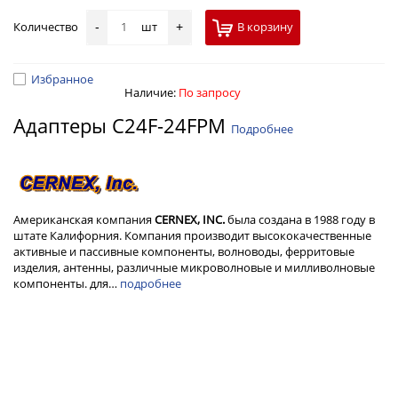
Количество
шт
В корзину
-
+
Избранное
Наличие:
По запросу
Адаптеры C24F-24FPM
Подробнее
Американская компания
CERNEX, INC.
была создана в 1988 году в
штате Калифорния. Компания производит высококачественные
активные и пассивные компоненты, волноводы, ферритовые
изделия, антенны, различные микроволновые и милливолновые
компоненты. для…
подробнее