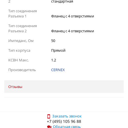
2
стандартная
Тип соединения
Разъема 1
Фланец с 4 отверстиями
Тип соединения
Разъема 2
Фланец с 4 отверстиями
Импеданс, Ом
50
Тип корпуса
Прямой
КСВН Макс.
1.2
Производитель
CERNEX
Отзывы
Заказать звонок
+7 (495) 105 96 88
Обратная связь