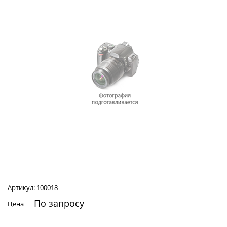
Артикул:
100018
По запросу
Цена