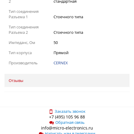
2
стандартная
Тип соединения
Разъема 1
Стоечного типа
Тип соединения
Разъема 2
Стоечного типа
Импеданс, Ом
50
Тип корпуса
Прямой
Производитель
CERNEX
Отзывы
Заказать звонок
+7 (495) 105 96 88
Обратная связь
info@micro-electronics.ru
Написать нам в телеграмм