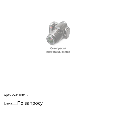
Артикул:
100150
По запросу
Цена