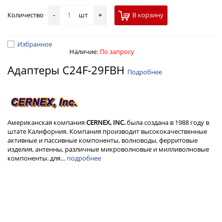
Количество
шт
В корзину
-
+
Избранное
Наличие:
По запросу
Адаптеры C24F-29FBH
Подробнее
Американская компания
CERNEX, INC.
была создана в 1988 году в
штате Калифорния. Компания производит высококачественные
активные и пассивные компоненты, волноводы, ферритовые
изделия, антенны, различные микроволновые и милливолновые
компоненты. для…
подробнее