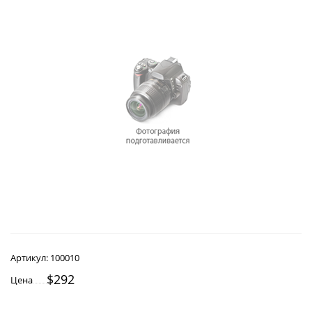
Артикул:
100010
$292
Цена