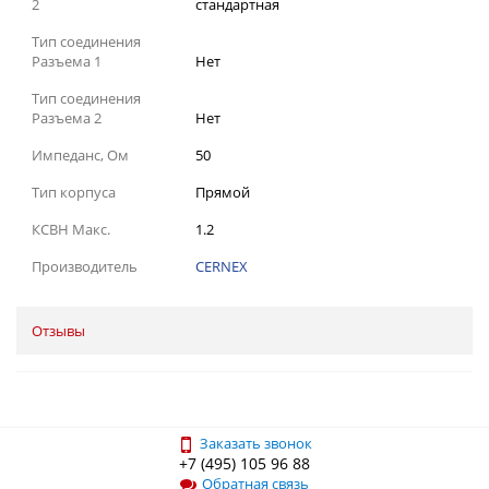
2
стандартная
Тип соединения
Разъема 1
Нет
Тип соединения
Разъема 2
Нет
Импеданс, Ом
50
Тип корпуса
Прямой
КСВН Макс.
1.2
Производитель
CERNEX
Отзывы
Заказать звонок
+7 (495) 105 96 88
Обратная связь