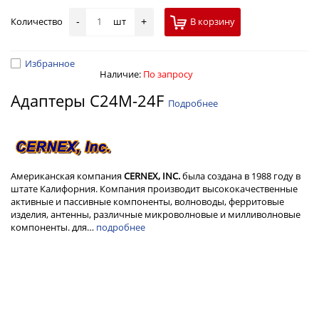
Количество
шт
В корзину
-
+
Избранное
Наличие:
По запросу
Адаптеры C24M-24F
Подробнее
Американская компания
CERNEX, INC.
была создана в 1988 году в
штате Калифорния. Компания производит высококачественные
активные и пассивные компоненты, волноводы, ферритовые
изделия, антенны, различные микроволновые и милливолновые
компоненты. для…
подробнее