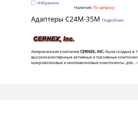
Избранное
Наличие:
По запросу
Адаптеры C24M-35M
Подробнее
Американская компания
CERNEX, INC.
была создана в 
высококачественные активные и пассивные компонент
микроволновые и милливолновые компоненты. для…