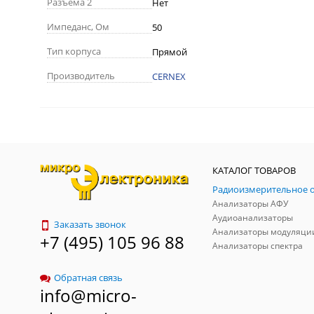
Разъема 2
Нет
Импеданс, Ом
50
Тип корпуса
Прямой
Производитель
CERNEX
КАТАЛОГ ТОВАРОВ
Анализаторы АФУ
Аудиоанализаторы
Заказать звонок
Анализаторы модуляци
+7 (495) 105 96 88
Анализаторы спектра
Обратная связь
info@micro-