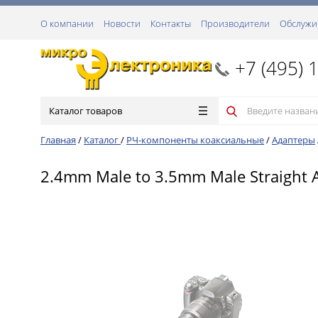
О компании
Новости
Контакты
Производители
Обслужи
+7 (495) 
Каталог товаров
Главная
/
Каталог
/
РЧ-компоненты коаксиальные
/
Адаптеры
2.4mm Male to 3.5mm Male Straight 