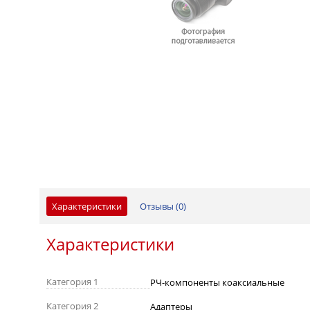
Характеристики
Отзывы (
0
)
Характеристики
Категория 1
РЧ-компоненты коаксиальные
Категория 2
Адаптеры