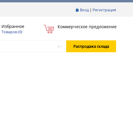
Вход
|
Регистрация
Избранное
Коммерческое предложение
Товаров (
0
)
Распродажа склада