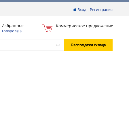
Вход
|
Регистрация
Избранное
Коммерческое предложение
Товаров (
0
)
Распродажа склада