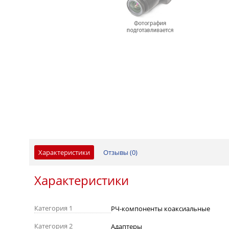
Характеристики
Отзывы (
0
)
Характеристики
Категория 1
РЧ-компоненты коаксиальные
Категория 2
Адаптеры