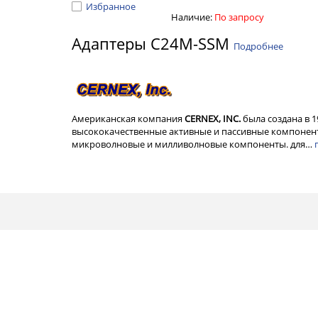
Избранное
Наличие:
По запросу
Адаптеры C24M-SSM
Подробнее
Американская компания
CERNEX, INC.
была создана в 
высококачественные активные и пассивные компонент
микроволновые и милливолновые компоненты. для…