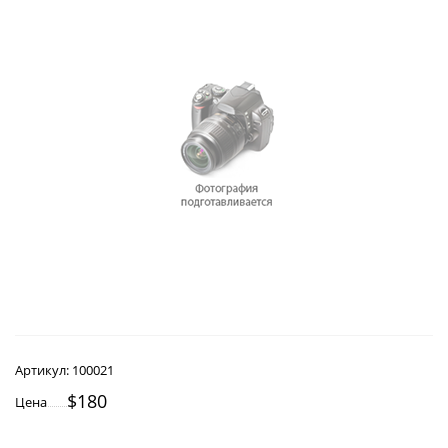
Артикул:
100021
$180
Цена