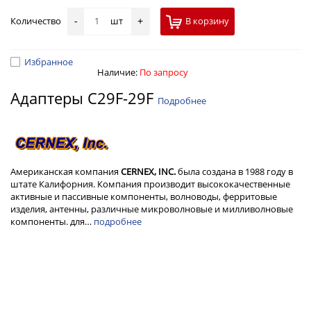
Количество
шт
В корзину
-
+
Избранное
Наличие:
По запросу
Адаптеры C29F-29F
Подробнее
Американская компания
CERNEX, INC.
была создана в 1988 году в
штате Калифорния. Компания производит высококачественные
активные и пассивные компоненты, волноводы, ферритовые
изделия, антенны, различные микроволновые и милливолновые
компоненты. для…
подробнее