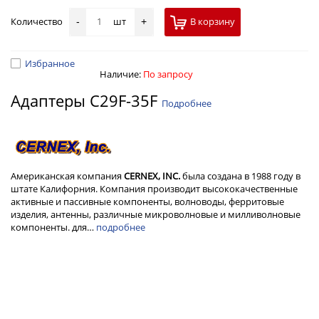
Количество
шт
В корзину
-
+
Избранное
Наличие:
По запросу
Адаптеры C29F-35F
Подробнее
Американская компания
CERNEX, INC.
была создана в 1988 году в
штате Калифорния. Компания производит высококачественные
активные и пассивные компоненты, волноводы, ферритовые
изделия, антенны, различные микроволновые и милливолновые
компоненты. для…
подробнее