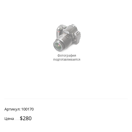
Артикул:
100170
$280
Цена