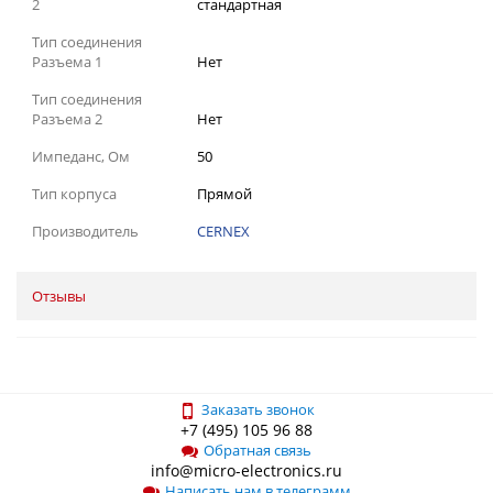
2
стандартная
Тип соединения
Разъема 1
Нет
Тип соединения
Разъема 2
Нет
Импеданс, Ом
50
Тип корпуса
Прямой
Производитель
CERNEX
Отзывы
Заказать звонок
+7 (495) 105 96 88
Обратная связь
info@micro-electronics.ru
Написать нам в телеграмм