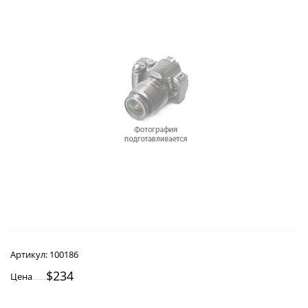
Артикул:
100186
$234
Цена