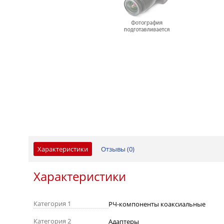
Характеристики
Отзывы (
0
)
Характеристики
Категория 1
РЧ-компоненты коаксиальные
Категория 2
Адаптеры