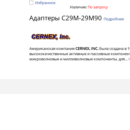
Избранное
Наличие:
По запросу
Адаптеры C29M-29M90
Подробнее
Американская компания
CERNEX, INC.
была создана в 
высококачественные активные и пассивные компонент
микроволновые и милливолновые компоненты. для…