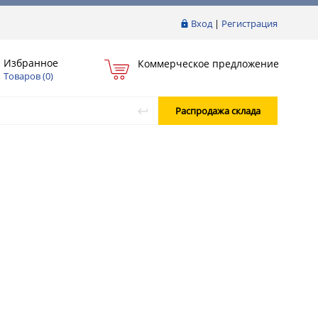
Вход
|
Регистрация
Избранное
Коммерческое предложение
Товаров (
0
)
Распродажа склада