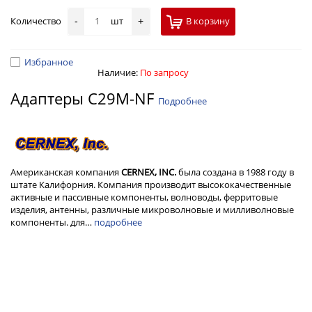
Количество
шт
В корзину
-
+
Избранное
Наличие:
По запросу
Адаптеры C29M-NF
Подробнее
Американская компания
CERNEX, INC.
была создана в 1988 году в
штате Калифорния. Компания производит высококачественные
активные и пассивные компоненты, волноводы, ферритовые
изделия, антенны, различные микроволновые и милливолновые
компоненты. для…
подробнее