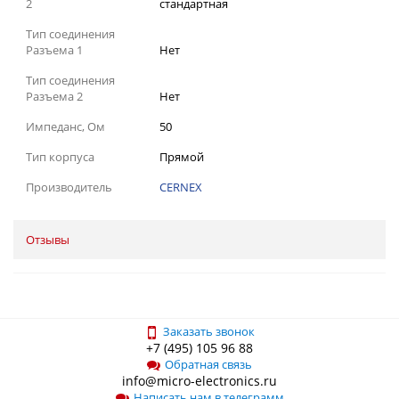
2
стандартная
Тип соединения
Разъема 1
Нет
Тип соединения
Разъема 2
Нет
Импеданс, Ом
50
Тип корпуса
Прямой
Производитель
CERNEX
Отзывы
Заказать звонок
+7 (495) 105 96 88
Обратная связь
info@micro-electronics.ru
Написать нам в телеграмм