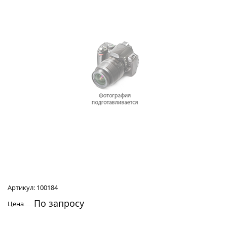
Артикул:
100184
По запросу
Цена