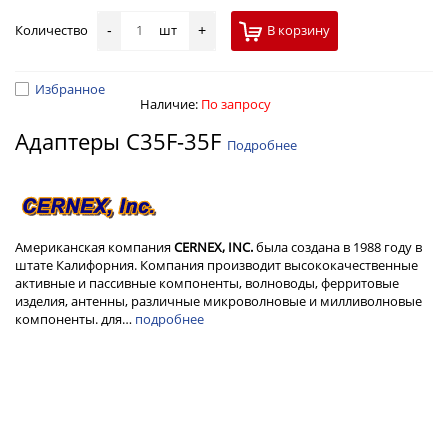
Количество
шт
В корзину
-
+
Избранное
Наличие:
По запросу
Адаптеры C35F-35F
Подробнее
Американская компания
CERNEX, INC.
была создана в 1988 году в
штате Калифорния. Компания производит высококачественные
активные и пассивные компоненты, волноводы, ферритовые
изделия, антенны, различные микроволновые и милливолновые
компоненты. для…
подробнее