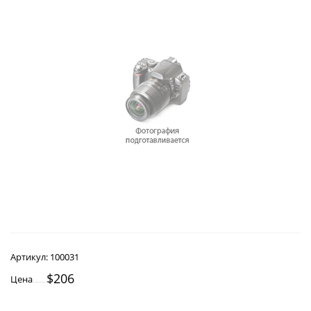
Артикул:
100031
$206
Цена