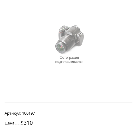
Артикул:
100197
$310
Цена