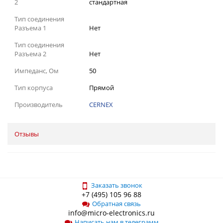
2
стандартная
Тип соединения
Разъема 1
Нет
Тип соединения
Разъема 2
Нет
Импеданс, Ом
50
Тип корпуса
Прямой
Производитель
CERNEX
Отзывы
Заказать звонок
+7 (495) 105 96 88
Обратная связь
info@micro-electronics.ru
Написать нам в телеграмм