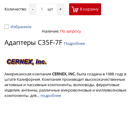
Количество
шт
В корзину
-
+
Избранное
Наличие:
По запросу
Адаптеры C35F-7F
Подробнее
Американская компания
CERNEX, INC.
была создана в 1988 году в
штате Калифорния. Компания производит высококачественные
активные и пассивные компоненты, волноводы, ферритовые
изделия, антенны, различные микроволновые и милливолновые
компоненты. для…
подробнее