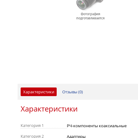
Характеристики
Отзывы (
0
)
Характеристики
Категория 1
РЧ-компоненты коаксиальные
Категория 2
Адаптеры