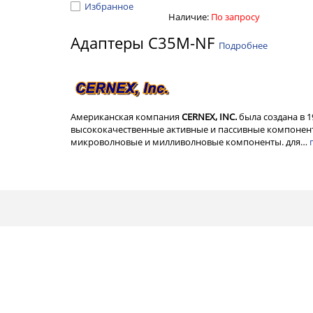
Избранное
Наличие:
По запросу
Адаптеры C35M-NF
Подробнее
Американская компания
CERNEX, INC.
была создана в 
высококачественные активные и пассивные компонент
микроволновые и милливолновые компоненты. для…