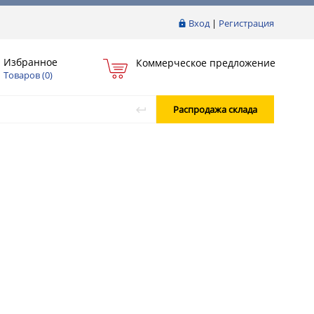
Вход
|
Регистрация
Избранное
Коммерческое предложение
Товаров (
0
)
Распродажа склада