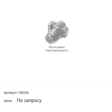
Артикул:
100234
По запросу
Цена