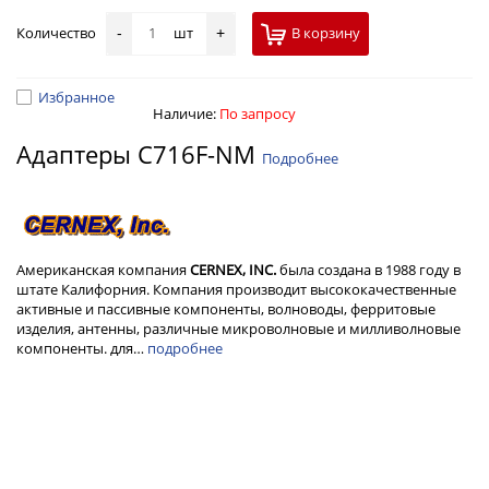
Количество
шт
В корзину
-
+
Избранное
Наличие:
По запросу
Адаптеры C716F-NM
Подробнее
Американская компания
CERNEX, INC.
была создана в 1988 году в
штате Калифорния. Компания производит высококачественные
активные и пассивные компоненты, волноводы, ферритовые
изделия, антенны, различные микроволновые и милливолновые
компоненты. для…
подробнее