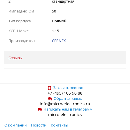
2
стандартная
Импеданс, Ом
50
Тип корпуса
Прямой
КСВН Макс.
1.15
Производитель
CERNEX
Отзывы
Заказать звонок
+7 (495) 105 96 88
Обратная связь
info@micro-electronics.ru
Написать нам в телеграмм
micro-electronics
О компании
Новости
Контакты