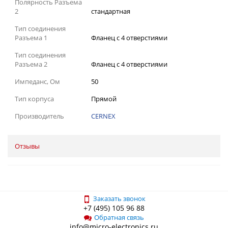
Полярность Разъема
2
стандартная
Тип соединения
Разъема 1
Фланец с 4 отверстиями
Тип соединения
Разъема 2
Фланец с 4 отверстиями
Импеданс, Ом
50
Тип корпуса
Прямой
Производитель
CERNEX
Отзывы
Заказать звонок
+7 (495) 105 96 88
Обратная связь
info@micro-electronics.ru