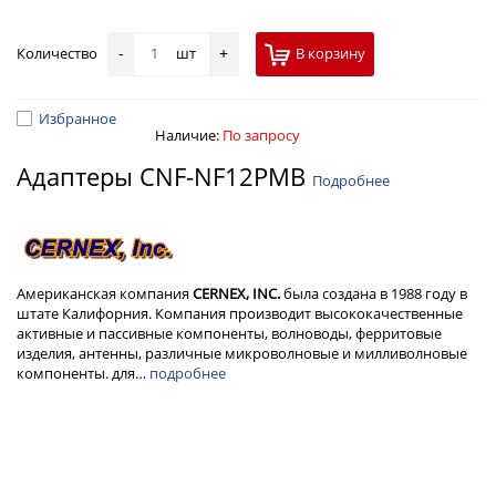
Количество
шт
В корзину
-
+
Избранное
Наличие:
По запросу
Адаптеры CNF-NF12PMB
Подробнее
Американская компания
CERNEX, INC.
была создана в 1988 году в
штате Калифорния. Компания производит высококачественные
активные и пассивные компоненты, волноводы, ферритовые
изделия, антенны, различные микроволновые и милливолновые
компоненты. для…
подробнее