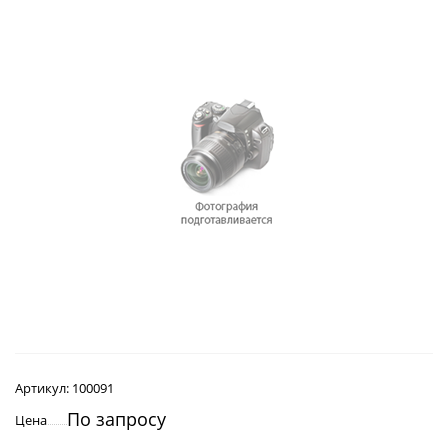
Артикул:
100091
По запросу
Цена