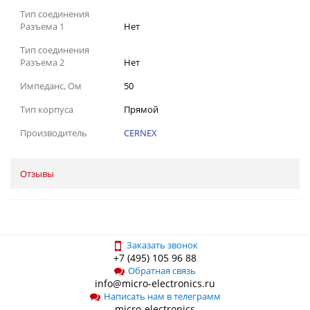
Тип соединения
Разъема 1
Нет
Тип соединения
Разъема 2
Нет
Импеданс, Ом
50
Тип корпуса
Прямой
Производитель
CERNEX
Отзывы
Заказать звонок
+7 (495) 105 96 88
Обратная связь
info@micro-electronics.ru
Написать нам в телеграмм
micro-electronics