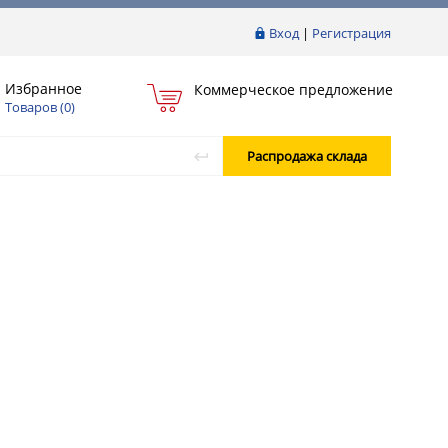
Вход
|
Регистрация
Избранное
Коммерческое предложение
Товаров (
0
)
Распродажа склада