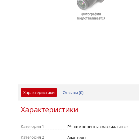
Характеристики
Отзывы (
0
)
Характеристики
Категория 1
РЧ-компоненты коаксиальные
Категория 2
Адаптеры