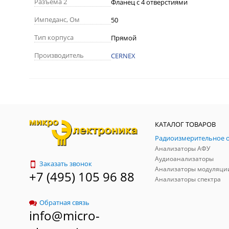
Разъема 2
Фланец с 4 отверстиями
Импеданс, Ом
50
Тип корпуса
Прямой
Производитель
CERNEX
КАТАЛОГ ТОВАРОВ
Анализаторы АФУ
Аудиоанализаторы
Заказать звонок
Анализаторы модуляци
+7 (495) 105 96 88
Анализаторы спектра
Обратная связь
info@micro-