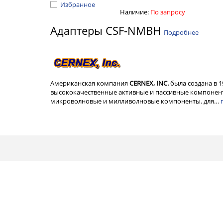
Избранное
Наличие:
По запросу
Адаптеры CSF-NMBH
Подробнее
Американская компания
CERNEX, INC.
была создана в 
высококачественные активные и пассивные компонент
микроволновые и милливолновые компоненты. для…