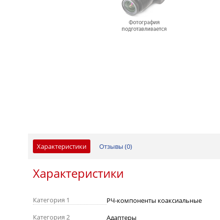
Характеристики
Отзывы (
0
)
Характеристики
Категория 1
РЧ-компоненты коаксиальные
Категория 2
Адаптеры