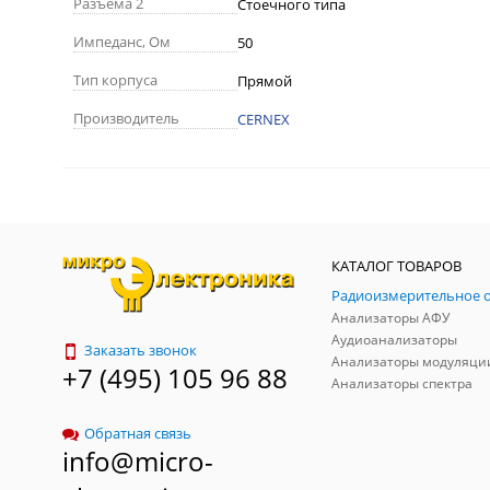
Разъема 2
Стоечного типа
Импеданс, Ом
50
Тип корпуса
Прямой
Производитель
CERNEX
КАТАЛОГ ТОВАРОВ
Анализаторы АФУ
Аудиоанализаторы
Заказать звонок
Анализаторы модуляци
+7 (495) 105 96 88
Анализаторы спектра
Обратная связь
info@micro-