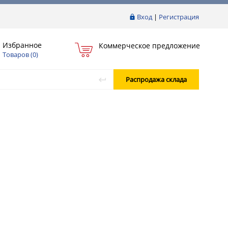
Вход
|
Регистрация
Избранное
Коммерческое предложение
Товаров (
0
)
Распродажа склада