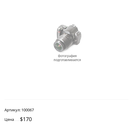
Артикул:
100067
$170
Цена