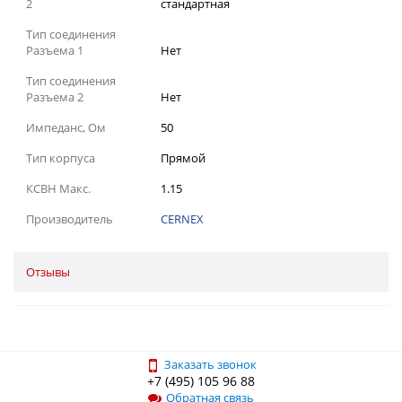
2
стандартная
Тип соединения
Разъема 1
Нет
Тип соединения
Разъема 2
Нет
Импеданс, Ом
50
Тип корпуса
Прямой
КСВН Макс.
1.15
Производитель
CERNEX
Отзывы
Заказать звонок
+7 (495) 105 96 88
Обратная связь