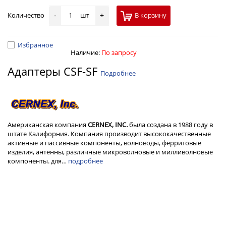
Количество
шт
В корзину
-
+
Избранное
Наличие:
По запросу
Адаптеры CSF-SF
Подробнее
Американская компания
CERNEX, INC.
была создана в 1988 году в
штате Калифорния. Компания производит высококачественные
активные и пассивные компоненты, волноводы, ферритовые
изделия, антенны, различные микроволновые и милливолновые
компоненты. для…
подробнее