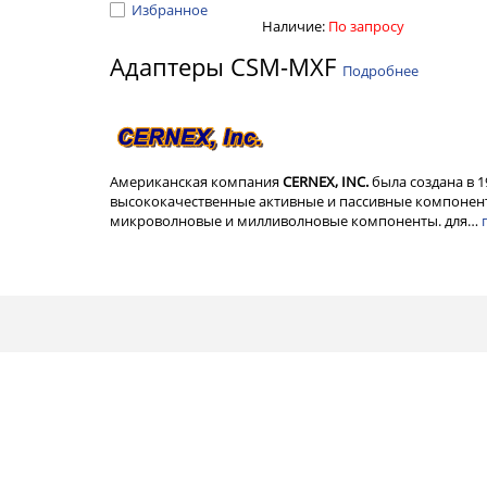
Избранное
Наличие:
По запросу
Адаптеры CSM-MXF
Подробнее
Американская компания
CERNEX, INC.
была создана в 
высококачественные активные и пассивные компонент
микроволновые и милливолновые компоненты. для…