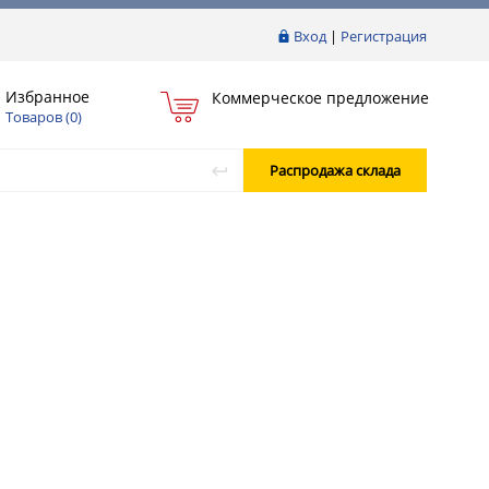
Вход
|
Регистрация
Избранное
Коммерческое предложение
Товаров (
0
)
Распродажа склада