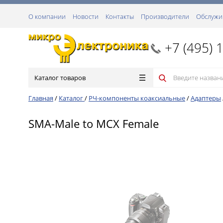
О компании
Новости
Контакты
Производители
Обслужи
+7 (495) 
Каталог товаров
Главная
/
Каталог
/
РЧ-компоненты коаксиальные
/
Адаптеры
SMA-Male to MCX Female