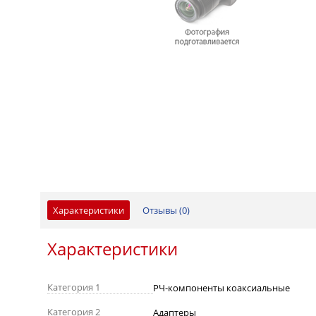
Характеристики
Отзывы (
0
)
Характеристики
Категория 1
РЧ-компоненты коаксиальные
Категория 2
Адаптеры