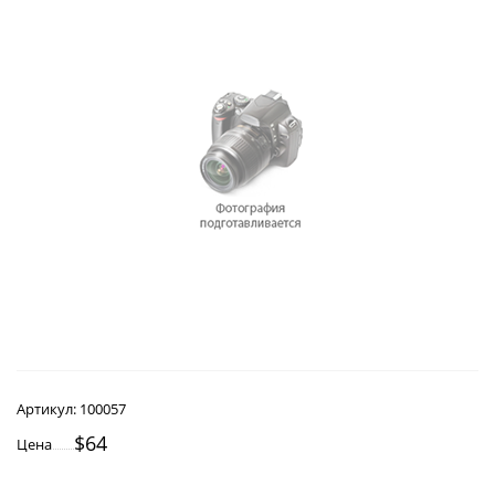
Артикул:
100057
$64
Цена