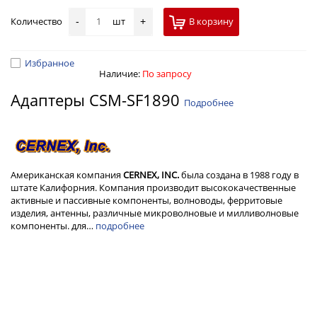
Количество
шт
В корзину
-
+
Избранное
Наличие:
По запросу
Адаптеры CSM-SF1890
Подробнее
Американская компания
CERNEX, INC.
была создана в 1988 году в
штате Калифорния. Компания производит высококачественные
активные и пассивные компоненты, волноводы, ферритовые
изделия, антенны, различные микроволновые и милливолновые
компоненты. для…
подробнее