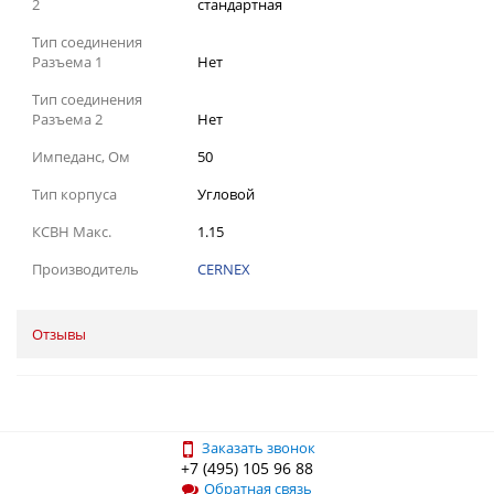
2
стандартная
Тип соединения
Разъема 1
Нет
Тип соединения
Разъема 2
Нет
Импеданс, Ом
50
Тип корпуса
Угловой
КСВН Макс.
1.15
Производитель
CERNEX
Отзывы
Заказать звонок
+7 (495) 105 96 88
Обратная связь