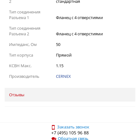
2
стандартная
Тип соединения
Разъема 1
Фланец с 4 отверстиями
Тип соединения
Разъема 2
Фланец с 4 отверстиями
Импеданс, Ом
50
Тип корпуса
Прямой
КСВН Макс.
1.15
Производитель
CERNEX
Отзывы
Заказать звонок
+7 (495) 105 96 88
Обратная связь