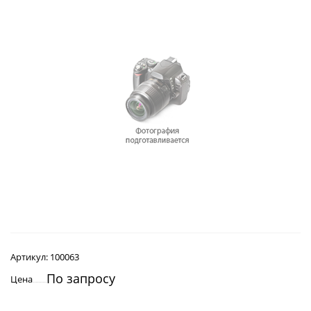
Артикул:
100063
По запросу
Цена