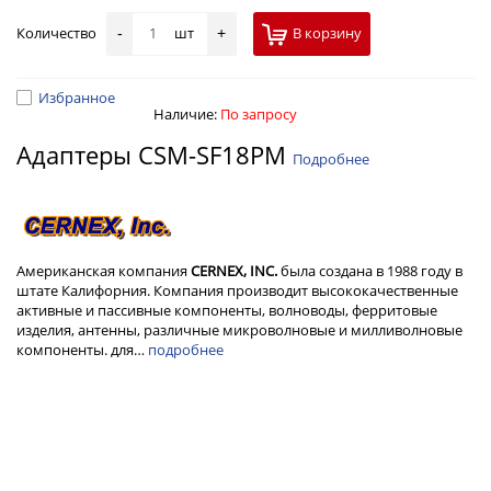
Количество
шт
В корзину
-
+
Избранное
Наличие:
По запросу
Адаптеры CSM-SF18PM
Подробнее
Американская компания
CERNEX, INC.
была создана в 1988 году в
штате Калифорния. Компания производит высококачественные
активные и пассивные компоненты, волноводы, ферритовые
изделия, антенны, различные микроволновые и милливолновые
компоненты. для…
подробнее