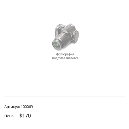
Артикул:
100069
$170
Цена