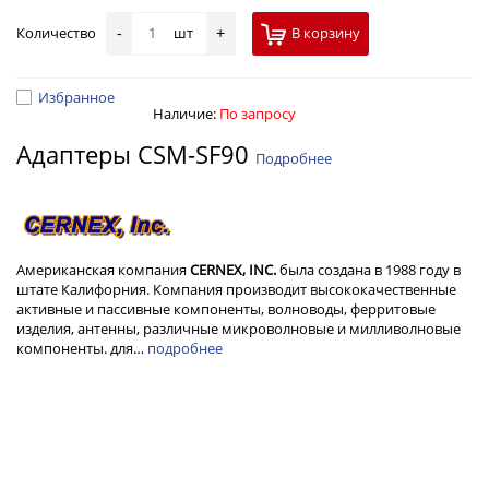
Количество
шт
В корзину
-
+
Избранное
Наличие:
По запросу
Адаптеры CSM-SF90
Подробнее
Американская компания
CERNEX, INC.
была создана в 1988 году в
штате Калифорния. Компания производит высококачественные
активные и пассивные компоненты, волноводы, ферритовые
изделия, антенны, различные микроволновые и милливолновые
компоненты. для…
подробнее