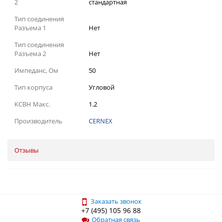
2
стандартная
Тип соединения
Разъема 1
Нет
Тип соединения
Разъема 2
Нет
Импеданс, Ом
50
Тип корпуса
Угловой
КСВН Макс.
1.2
Производитель
CERNEX
Отзывы
Заказать звонок
+7 (495) 105 96 88
Обратная связь