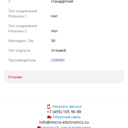
2
стандартная
Тип соединения
Разъема 1
Нет
Тип соединения
Разъема 2
Нет
Импеданс, Ом
50
Тип корпуса
Угловой
Производитель
CERNEX
Отзывы
Заказать звонок
+7 (495) 105 96 88
Обратная связь
info@micro-electronics.ru
Написать нам в телеграмм