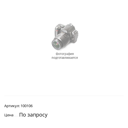
Артикул:
100106
По запросу
Цена