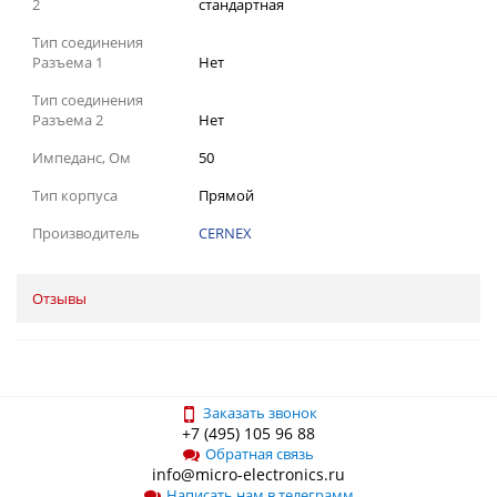
2
стандартная
Тип соединения
Разъема 1
Нет
Тип соединения
Разъема 2
Нет
Импеданс, Ом
50
Тип корпуса
Прямой
Производитель
CERNEX
Отзывы
Заказать звонок
+7 (495) 105 96 88
Обратная связь
info@micro-electronics.ru
Написать нам в телеграмм