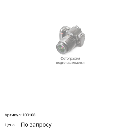
Артикул:
100108
По запросу
Цена