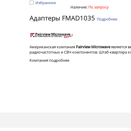
Избранное
Наличие:
По запросу
Адаптеры FMAD1035
Подробнее
Американская компания
Fairview Microwave
является 
радиочастотных и СВЧ компонентов. Штаб-квартира ком
Компания
подробнее