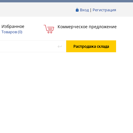
Вход
|
Регистрация
Избранное
Коммерческое предложение
Товаров (
0
)
Распродажа склада