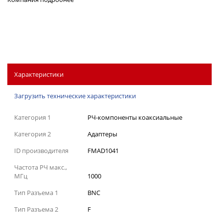
Характеристики
Загрузить технические характеристики
Категория 1
РЧ-компоненты коаксиальные
Категория 2
Адаптеры
ID производителя
FMAD1041
Частота РЧ макс.,
МГц
1000
Тип Разъема 1
BNC
Тип Разъема 2
F