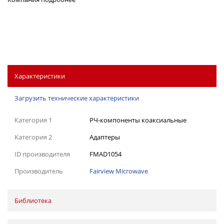
Характеристики
Загрузить технические характеристики
Категория 1
РЧ-компоненты коаксиальные
Категория 2
Адаптеры
ID производителя
FMAD1054
Производитель
Fairview Microwave
Библиотека