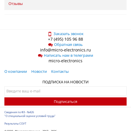
Отзывы
Заказать звонок
+7 (495) 105 96 88
Обратная связь
info@micro-electronics.ru
Написать нам в телеграмм
micro-electronics
О компании
Новости
Контакты
ПОДПИСКА НА НОВОСТИ
Подписаться
Сведения по ФЗ - №426
"О специальной оценке условий труда"
Результаты СОУТ