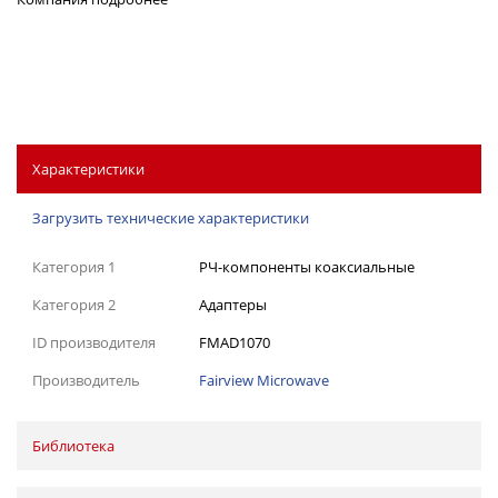
Характеристики
Загрузить технические характеристики
Категория 1
РЧ-компоненты коаксиальные
Категория 2
Адаптеры
ID производителя
FMAD1070
Производитель
Fairview Microwave
Библиотека