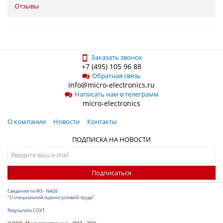
Отзывы
Заказать звонок
+7 (495) 105 96 88
Обратная связь
info@micro-electronics.ru
Написать нам в телеграмм
micro-electronics
О компании
Новости
Контакты
ПОДПИСКА НА НОВОСТИ
Подписаться
Сведения по ФЗ - №426
"О специальной оценке условий труда"
Результаты СОУТ