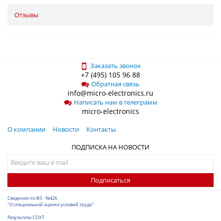
Отзывы
Заказать звонок
+7 (495) 105 96 88
Обратная связь
info@micro-electronics.ru
Написать нам в телеграмм
micro-electronics
О компании
Новости
Контакты
ПОДПИСКА НА НОВОСТИ
Подписаться
Сведения по ФЗ - №426
"О специальной оценке условий труда"
Результаты СОУТ