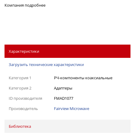
Компания
подробнее
Характеристики
Загрузить технические характеристики
Категория 1
РЧ-компоненты коаксиальные
Категория 2
Адаптеры
ID производителя
FMAD1077
Производитель
Fairview Microwave
Библиотека