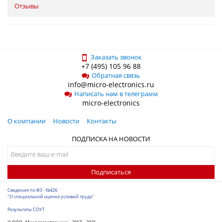
Отзывы
Заказать звонок
+7 (495) 105 96 88
Обратная связь
info@micro-electronics.ru
Написать нам в телеграмм
micro-electronics
О компании
Новости
Контакты
ПОДПИСКА НА НОВОСТИ
Подписаться
Сведения по ФЗ - №426
"О специальной оценке условий труда"
Результаты СОУТ