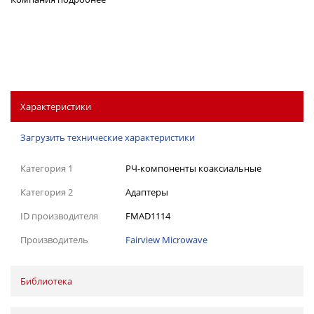
Характеристики
Загрузить технические характеристики
Категория 1
РЧ-компоненты коаксиальные
Категория 2
Адаптеры
ID производителя
FMAD1114
Производитель
Fairview Microwave
Библиотека