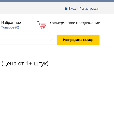
Вход
|
Регистрация
Избранное
Коммерческое предложение
Товаров (
0
)
Распродажа склада
(цена от 1+ штук)