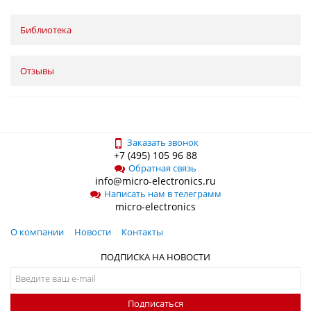
Библиотека
Отзывы
Заказать звонок
+7 (495) 105 96 88
Обратная связь
info@micro-electronics.ru
Написать нам в телеграмм
micro-electronics
О компании
Новости
Контакты
ПОДПИСКА НА НОВОСТИ
Подписаться