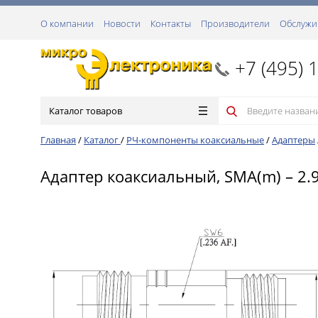
О компании
Новости
Контакты
Производители
Обслужи
+7 (495) 
Каталог товаров
Главная
/
Каталог
/
РЧ-компоненты коаксиальные
/
Адаптеры
Адаптер коаксиальный, SMA(m) – 2.9