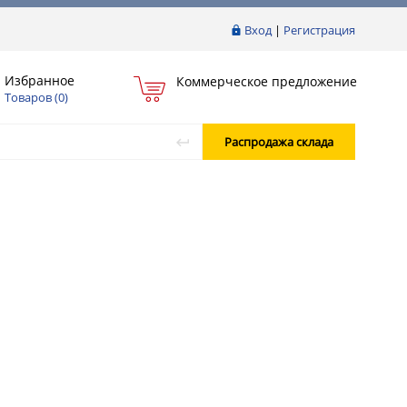
Вход
|
Регистрация
Избранное
Коммерческое предложение
Товаров (
0
)
Распродажа склада