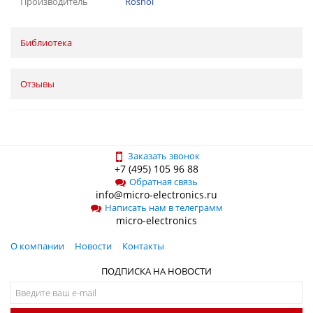
Производитель
Rosnol
Библиотека
Отзывы
Заказать звонок
+7 (495) 105 96 88
Обратная связь
info@micro-electronics.ru
Написать нам в телеграмм
micro-electronics
О компании
Новости
Контакты
ПОДПИСКА НА НОВОСТИ