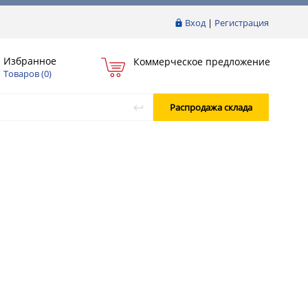
Вход
|
Регистрация
Избранное
Коммерческое предложение
Товаров (
0
)
Распродажа склада