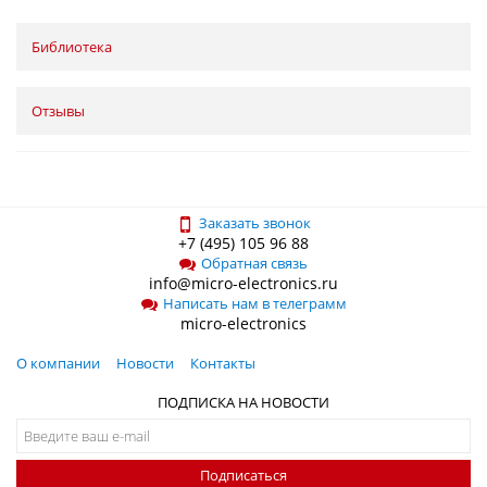
Библиотека
Отзывы
Заказать звонок
+7 (495) 105 96 88
Обратная связь
info@micro-electronics.ru
Написать нам в телеграмм
micro-electronics
О компании
Новости
Контакты
ПОДПИСКА НА НОВОСТИ
Подписаться