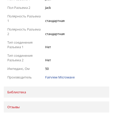
Пол Разъема 2
Jack
Полярность Разъема
1
стандартная
Полярность Разъема
2
стандартная
Тип соединения
Разъема 1
Нет
Тип соединения
Разъема 2
Нет
Импеданс, Ом
50
Производитель
Fairview Microwave
Библиотека
Отзывы