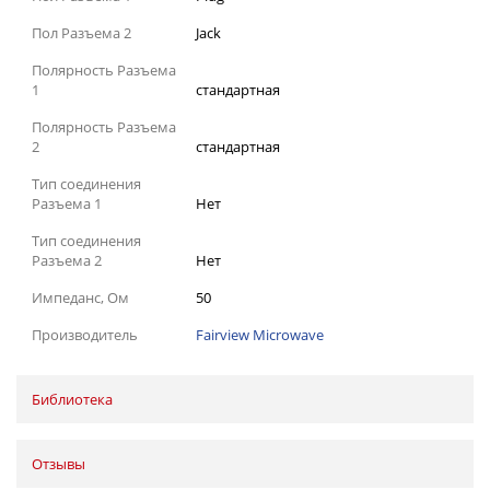
Пол Разъема 2
Jack
Полярность Разъема
1
стандартная
Полярность Разъема
2
стандартная
Тип соединения
Разъема 1
Нет
Тип соединения
Разъема 2
Нет
Импеданс, Ом
50
Производитель
Fairview Microwave
Библиотека
Отзывы