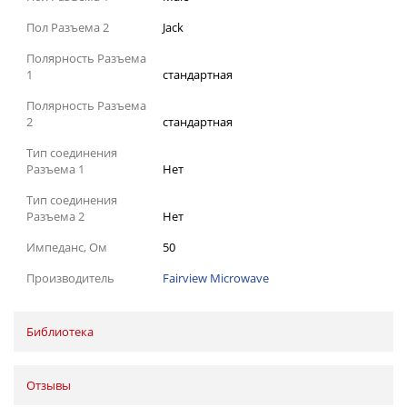
Пол Разъема 2
Jack
Полярность Разъема
1
стандартная
Полярность Разъема
2
стандартная
Тип соединения
Разъема 1
Нет
Тип соединения
Разъема 2
Нет
Импеданс, Ом
50
Производитель
Fairview Microwave
Библиотека
Отзывы