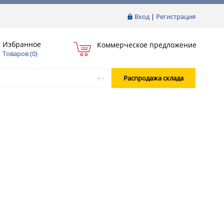
Вход
|
Регистрация
Избранное
Коммерческое предложение
Товаров (
0
)
Распродажа склада