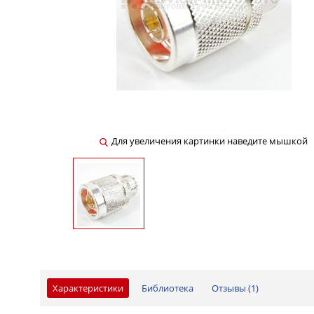
Для увеличения картинки наведите мышкой
Характеристики
Библиотека
Отзывы (
1
)