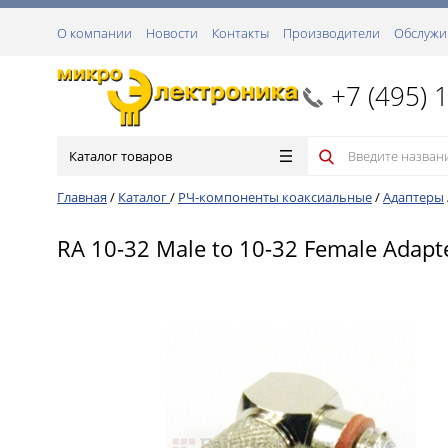
О компании
Новости
Контакты
Производители
Обслужи
+7 (495) 
Каталог товаров
Главная
/
Каталог
/
РЧ-компоненты коаксиальные
/
Адаптеры
RA 10-32 Male to 10-32 Female Adapt