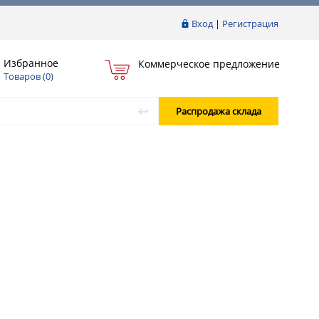
Вход
|
Регистрация
Избранное
Коммерческое предложение
Товаров (
0
)
Распродажа склада