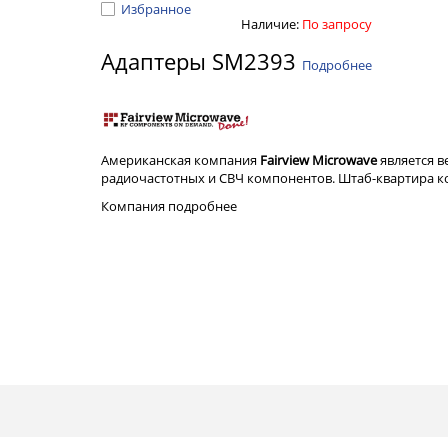
Избранное
Наличие:
По запросу
Адаптеры SM2393
Подробнее
Американская компания
Fairview Microwave
является 
радиочастотных и СВЧ компонентов. Штаб-квартира ком
Компания
подробнее