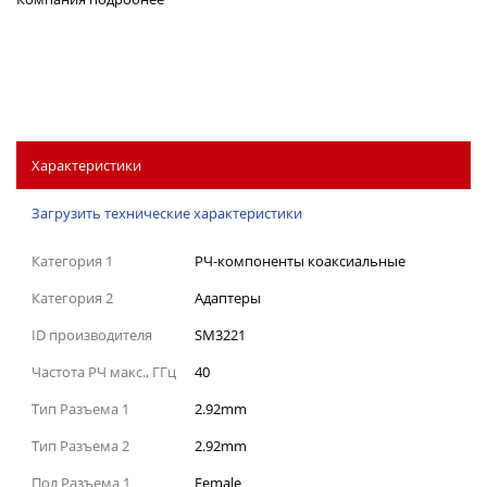
Характеристики
Загрузить технические характеристики
Категория 1
РЧ-компоненты коаксиальные
Категория 2
Адаптеры
ID производителя
SM3221
Частота РЧ макс., ГГц
40
Тип Разъема 1
2.92mm
Тип Разъема 2
2.92mm
Пол Разъема 1
Female